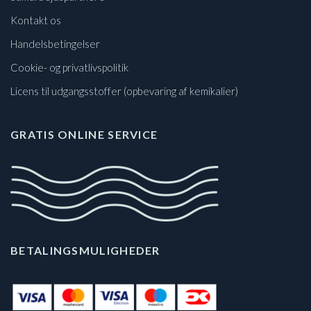
Kontakt os
Handelsbetingelser
Cookie- og privatlivspolitik
Licens til udgangsstoffer (opbevaring af kemikalier)
GRATIS ONLINE SERVICE
BETALINGSMULIGHEDER