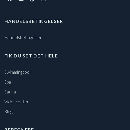
HANDELSBETINGELSER
Handelsbetingelser
FIK DU SET DET HELE
Swimmingpool
Spa
Sauna
Videncenter
Blog
BEREGNERE