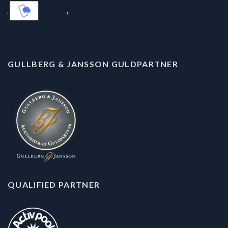
GULLBERG & JANSSON GULDPARTNER
QUALIFIED PARTNER