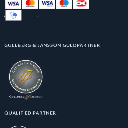
GULLBERG & JANSSON GULDPARTNER
QUALIFIED PARTNER