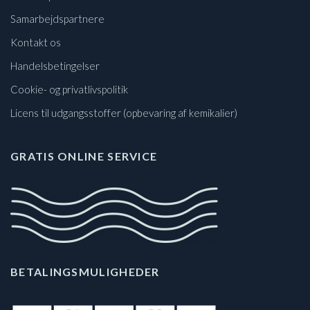
Samarbejdspartnere
Kontakt os
Handelsbetingelser
Cookie- og privatlivspolitik
Licens til udgangsstoffer (opbevaring af kemikalier)
GRATIS ONLINE SERVICE
BETALINGSMULIGHEDER