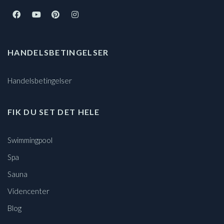
HANDELSBETINGELSER
Handelsbetingelser
FIK DU SET DET HELE
Swimmingpool
Spa
Sauna
Videncenter
Blog