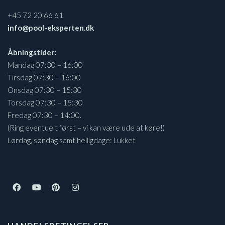
+45 72 20 66 61
info@pool-eksperten.dk
Åbningstider:
Mandag 07:30 – 16:00
Tirsdag 07:30 – 16:00
Onsdag 07:30 – 15:30
Torsdag 07:30 – 15:30
Fredag 07:30 – 14:00.
(Ring eventuelt først – vi kan være ude at køre!)
Lørdag, søndag samt helligdage: Lukket