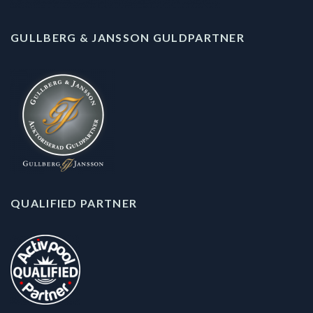
GULLBERG & JANSSON GULDPARTNER
QUALIFIED PARTNER