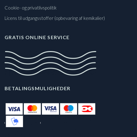
Cookie- og privatlivspolitik
Licens til udgangsstoffer (opbevaring af kemikalier)
GRATIS ONLINE SERVICE
BETALINGSMULIGHEDER