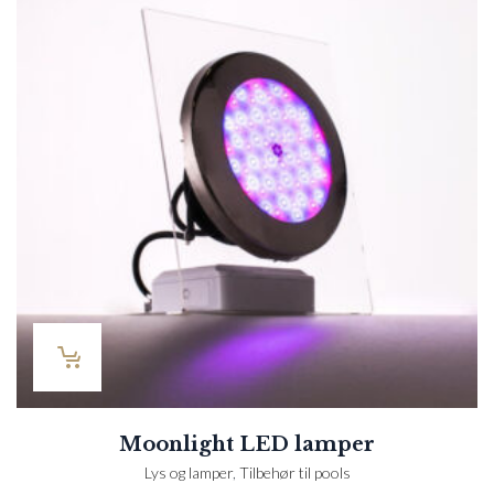
Moonlight LED lamper
Lys og lamper
,
Tilbehør til pools