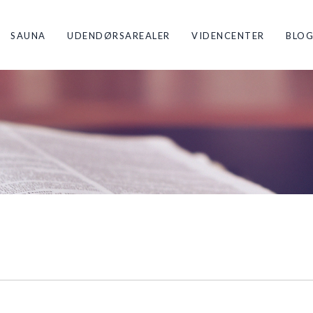
SAUNA
UDENDØRSAREALER
VIDENCENTER
BLO