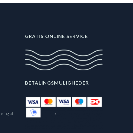
GRATIS ONLINE SERVICE
BETALINGSMULIGHEDER
aring af