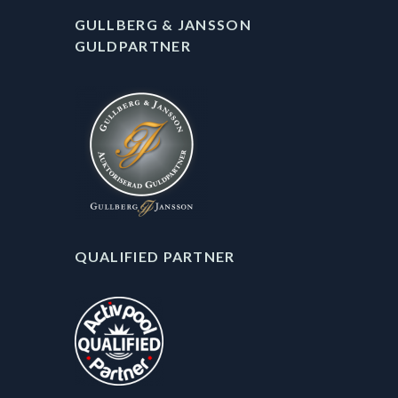
GULLBERG & JANSSON
GULDPARTNER
QUALIFIED PARTNER