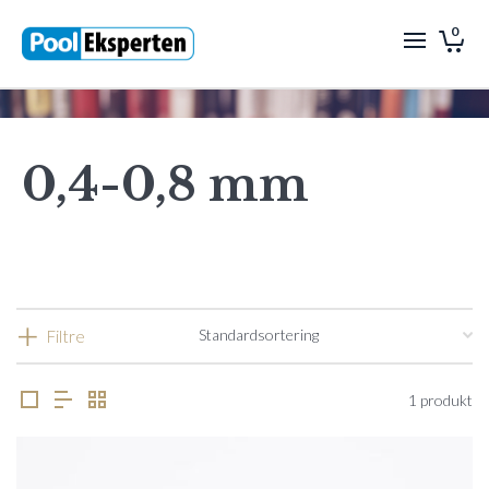
0
0,4-0,8 mm
Filtre
1 produkt