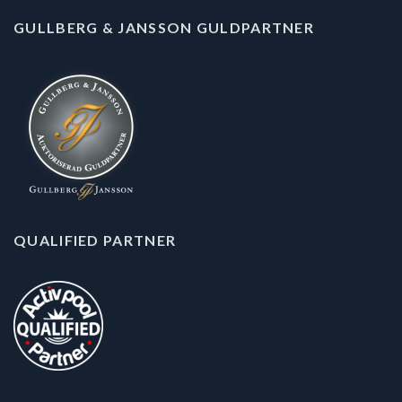
GULLBERG & JANSSON GULDPARTNER
QUALIFIED PARTNER