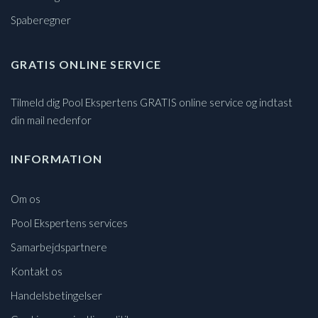
Spaberegner
GRATIS ONLINE SERVICE
Tilmeld dig Pool Ekspertens GRATIS online service og indtast
din mail nedenfor
INFORMATION
Om os
Pool Ekspertens services
Samarbejdspartnere
Kontakt os
Handelsbetingelser