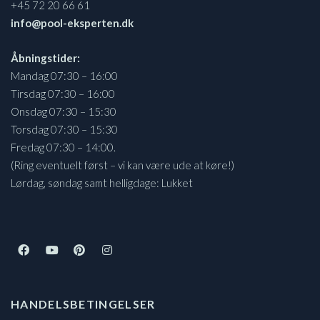
+45 72 20 66 61
info@pool-eksperten.dk
Åbningstider:
Mandag 07:30 – 16:00
Tirsdag 07:30 – 16:00
Onsdag 07:30 – 15:30
Torsdag 07:30 – 15:30
Fredag 07:30 – 14:00.
(Ring eventuelt først – vi kan være ude at køre!)
Lørdag, søndag samt helligdage: Lukket
HANDELSBETINGELSER