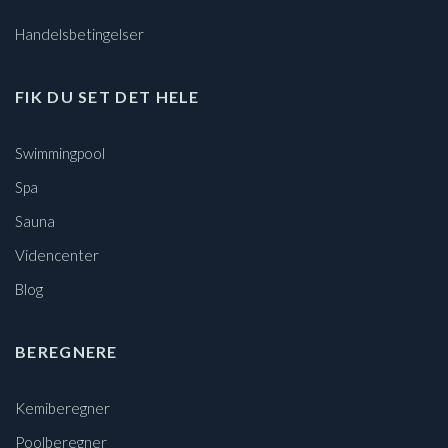
Handelsbetingelser
FIK DU SET DET HELE
Swimmingpool
Spa
Sauna
Videncenter
Blog
BEREGNERE
Kemiberegner
Poolberegner