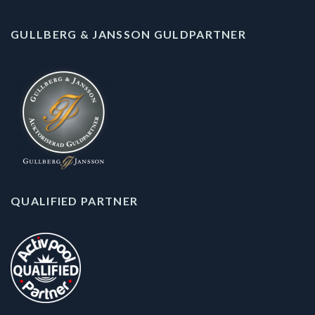
GULLBERG & JANSSON GULDPARTNER
QUALIFIED PARTNER