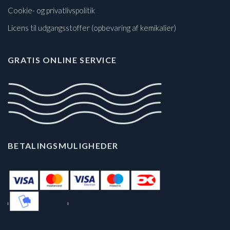
Cookie- og privatlivspolitik
Licens til udgangsstoffer (opbevaring af kemikalier)
GRATIS ONLINE SERVICE
BETALINGSMULIGHEDER