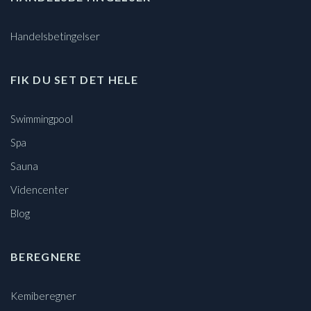
Handelsbetingelser
FIK DU SET DET HELE
Swimmingpool
Spa
Sauna
Videncenter
Blog
BEREGNERE
Kemiberegner