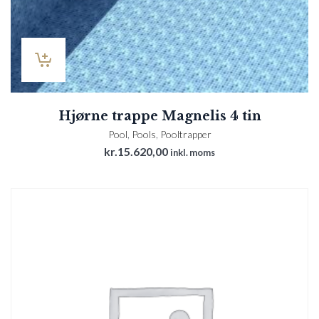
Hjørne trappe Magnelis 4 tin
Pool
,
Pools
,
Pooltrapper
kr.
15.620,00
inkl. moms