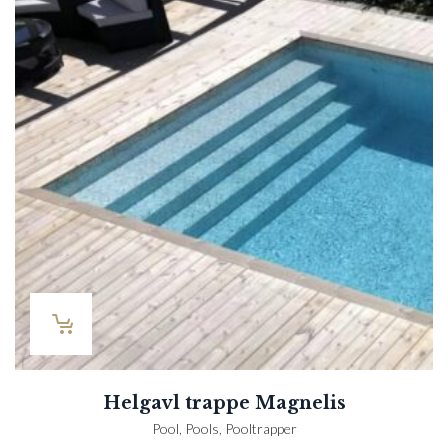
Helgavl trappe Magnelis
Pool
,
Pools
,
Pooltrapper