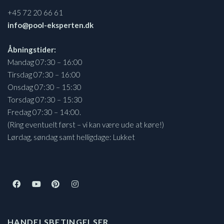
+45 72 20 66 61
info@pool-eksperten.dk
Åbningstider:
Mandag 07:30 – 16:00
Tirsdag 07:30 – 16:00
Onsdag 07:30 – 15:30
Torsdag 07:30 – 15:30
Fredag 07:30 – 14:00.
(Ring eventuelt først – vi kan være ude at køre!)
Lørdag, søndag samt helligdage: Lukket
HANDELSBETINGELSER