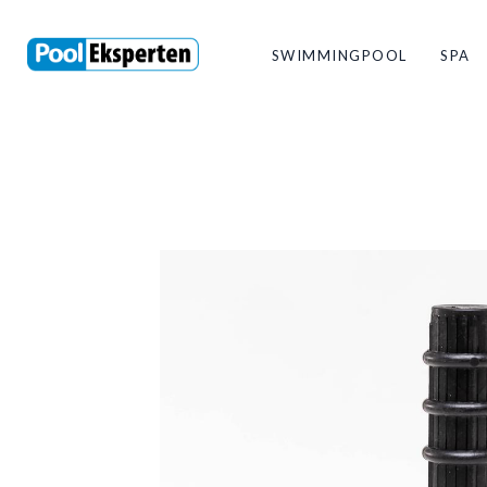
SWIMMINGPOOL
SPA