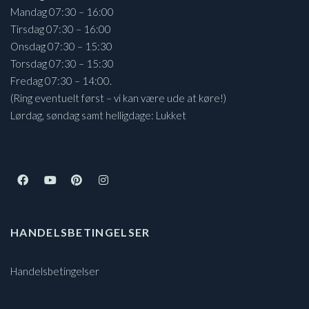
Mandag 07:30 – 16:00
Tirsdag 07:30 – 16:00
Onsdag 07:30 – 15:30
Torsdag 07:30 – 15:30
Fredag 07:30 – 14:00.
(Ring eventuelt først – vi kan være ude at køre!)
Lørdag, søndag samt helligdage: Lukket
HANDELSBETINGELSER
Handelsbetingelser