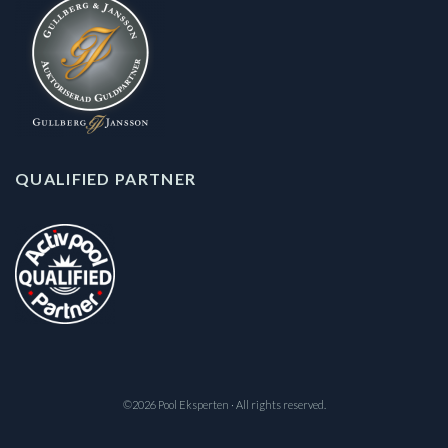
QUALIFIED PARTNER
©2026 Pool Eksperten · All rights reserved.