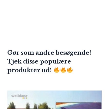
Gør som andre besøgende!
Tjek disse populære
produkter ud!