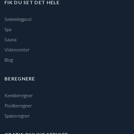
FIK DU SET DET HELE
Swimmingpool
Spa
Sauna
Videncenter
Blog
BEREGNERE
Kemiberegner
Poolberegner
Spaberegner