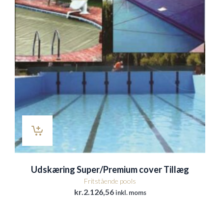
Udskæring Super/Premium cover Tillæg
Fritstående pools
kr.
2.126,56
inkl. moms