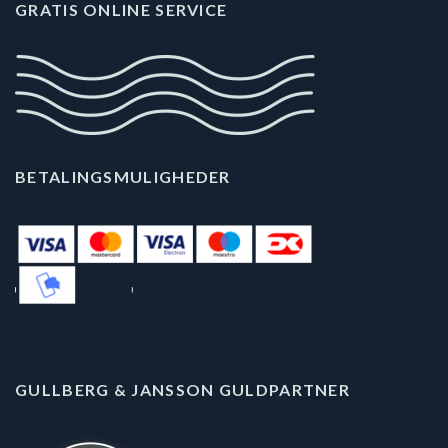
GRATIS ONLINE SERVICE
BETALINGSMULIGHEDER
GULLBERG & JANSSON GULDPARTNER