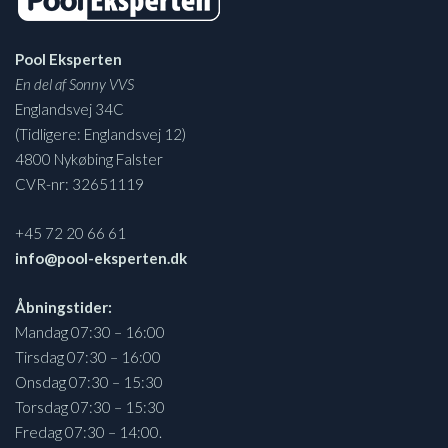
Pool Eksperten
En del af Sonny VVS
Englandsvej 34C
(Tidligere: Englandsvej 12)
4800 Nykøbing Falster
CVR-nr: 32651119
+45 72 20 66 61
info@pool-eksperten.dk
Åbningstider:
Mandag 07:30 – 16:00
Tirsdag 07:30 – 16:00
Onsdag 07:30 – 15:30
Torsdag 07:30 – 15:30
Fredag 07:30 – 14:00.