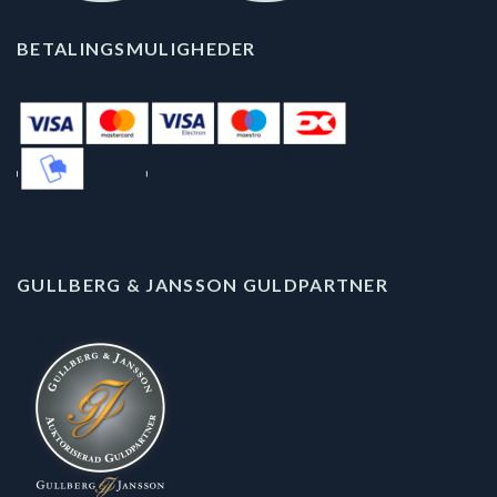
BETALINGSMULIGHEDER
GULLBERG & JANSSON GULDPARTNER