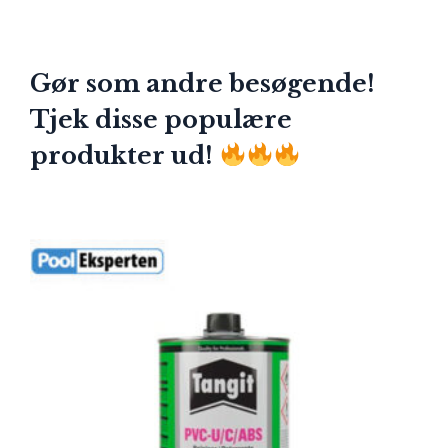
Gør som andre besøgende!
Tjek disse populære
produkter ud!