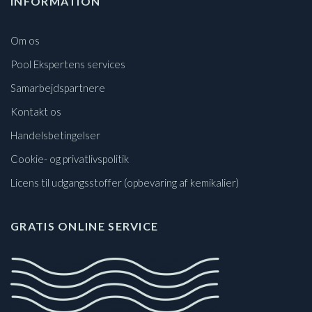
INFORMATION
Om os
Pool Ekspertens services
Samarbejdspartnere
Kontakt os
Handelsbetingelser
Cookie- og privatlivspolitik
Licens til udgangsstoffer (opbevaring af kemikalier)
GRATIS ONLINE SERVICE